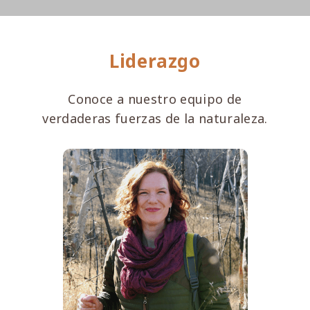
Liderazgo
Conoce a nuestro equipo de
verdaderas fuerzas de la naturaleza.