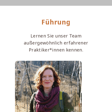
Führung
Lernen Sie unser Team
außergewöhnlich erfahrener
Praktiker*innen kennen.